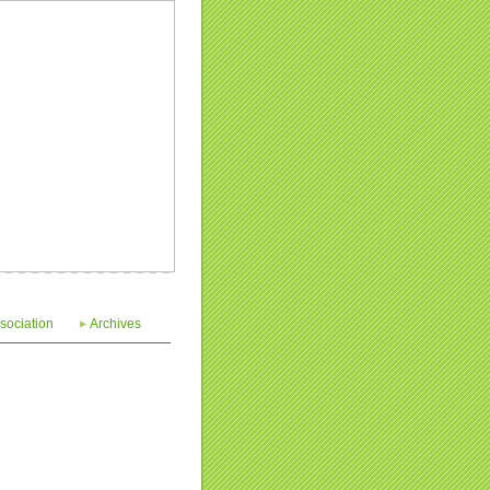
sociation
Archives