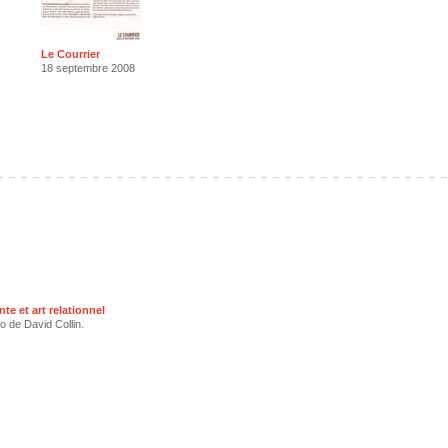
Le Courrier
18 septembre 2008
te et art relationnel
 de David Collin.