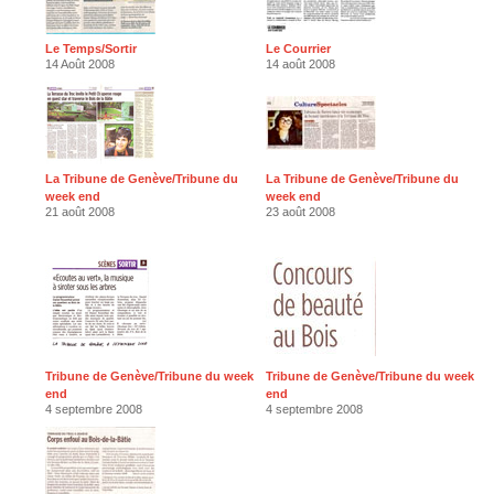
Le Temps/Sortir
Le Courrier
14 Août 2008
14 août 2008
La Tribune de Genève/Tribune du
La Tribune de Genève/Tribune du
week end
week end
21 août 2008
23 août 2008
Tribune de Genève/Tribune du week
Tribune de Genève/Tribune du week
end
end
4 septembre 2008
4 septembre 2008