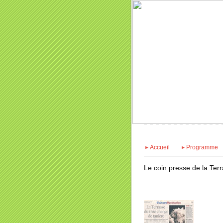
Accueil
Programme
Le coin presse de la Ter